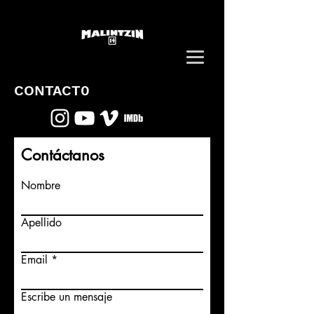
CONTACT0
Contáctanos
Nombre
Apellido
Email
Escribe un mensaje