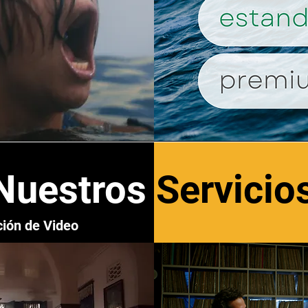
Nuestros
Servicio
ión de Video